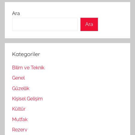
Ara
Ara
Kategoriler
Bilim ve Teknik
Genel
Güzellik
Kişisel Gelişim
Kültür
Mutfak
Rezerv