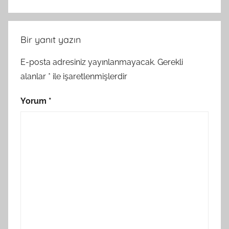
Bir yanıt yazın
E-posta adresiniz yayınlanmayacak.
Gerekli
alanlar
*
ile işaretlenmişlerdir
Yorum
*