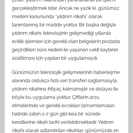
gerçekleştirmek ister. Ancak ne yazık ki, günümüz
medeni kanununda “yıldırım nikahı” olarak
tanımlanmış bir madde yoktur. Bir başka değişle
yıldırım nikahı; teknolojinin gelişmediği yıllarda
evlilik işlemleri için gerekli olan belgelerin postada
geçirdikleri süre nedeni ile yaşanan vakit kaybının
azaltılması için yapılan bir uygulamaydı.
Günümüzün teknolojik gelişmelerinin haberleşme
alanında oldukça hızlı veri transferi sağlamasıyla,
yıldırım nikahına ihtiyaç kalmamıştır ve dolayısı ile
böyle bu uygulama yoktur. Çiftlerin arzu
etmelerinde ve gerekli evrakları tamamlamaları
halinde zaten 2-7 gün gibi kısa bir sürede
kendilerine nikah tarihi verilebilmektedir. Yıldırım
nikahı olarak adlandırılan nikahlar, günümüzde en