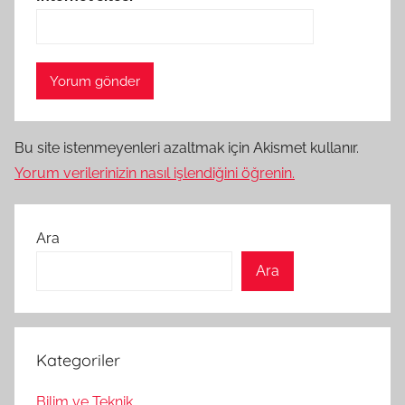
Bu site istenmeyenleri azaltmak için Akismet kullanır.
Yorum verilerinizin nasıl işlendiğini öğrenin.
Ara
Ara
Kategoriler
Bilim ve Teknik