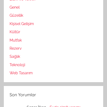
Genel
Güzellik
Kişisel Gelişim
Kültür
Mutfak
Rezerv
Sağlık
Teknoloji
Web Tasarım
Son Yorumlar