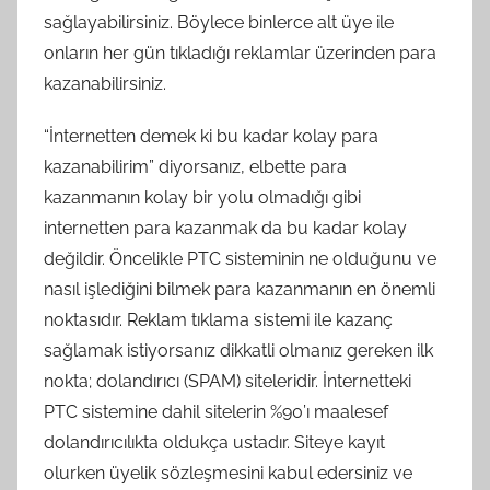
sağlayabilirsiniz. Böylece binlerce alt üye ile
onların her gün tıkladığı reklamlar üzerinden para
kazanabilirsiniz.
“İnternetten demek ki bu kadar kolay para
kazanabilirim” diyorsanız, elbette para
kazanmanın kolay bir yolu olmadığı gibi
internetten para kazanmak da bu kadar kolay
değildir. Öncelikle PTC sisteminin ne olduğunu ve
nasıl işlediğini bilmek para kazanmanın en önemli
noktasıdır. Reklam tıklama sistemi ile kazanç
sağlamak istiyorsanız dikkatli olmanız gereken ilk
nokta; dolandırıcı (SPAM) siteleridir. İnternetteki
PTC sistemine dahil sitelerin %90’ı maalesef
dolandırıcılıkta oldukça ustadır. Siteye kayıt
olurken üyelik sözleşmesini kabul edersiniz ve