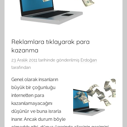
Reklamlara tıklayarak para
kazanma
23 Aralık 2011
tarihinde gönderilmiş
Erdoğan
tarafından
Genel olarak insanların
büyük bir çoğunluğu
internetten para
kazanılamayacağını
düşünür ve buna israrla
inanır. Ancak durum böyle