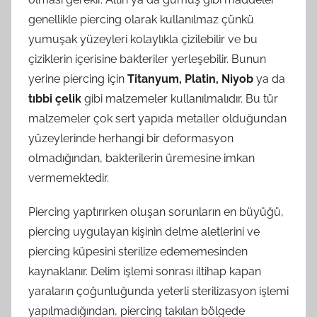
genellikle piercing olarak kullanılmaz çünkü
yumuşak yüzeyleri kolaylıkla çizilebilir ve bu
çiziklerin içerisine bakteriler yerleşebilir. Bunun
yerine piercing için
Titanyum, Platin, Niyob
ya da
tıbbi çelik
gibi malzemeler kullanılmalıdır. Bu tür
malzemeler çok sert yapıda metaller olduğundan
yüzeylerinde herhangi bir deformasyon
olmadığından, bakterilerin üremesine imkan
vermemektedir.
Piercing yaptırırken oluşan sorunların en büyüğü,
piercing uygulayan kişinin delme aletlerini ve
piercing küpesini sterilize edememesinden
kaynaklanır. Delim işlemi sonrası iltihap kapan
yaraların çoğunluğunda yeterli sterilizasyon işlemi
yapılmadığından, piercing takılan bölgede