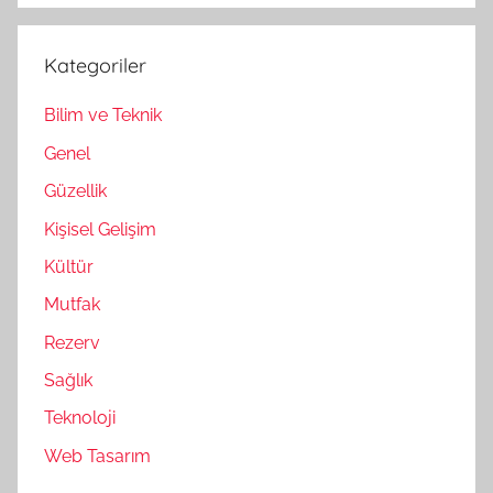
Kategoriler
Bilim ve Teknik
Genel
Güzellik
Kişisel Gelişim
Kültür
Mutfak
Rezerv
Sağlık
Teknoloji
Web Tasarım