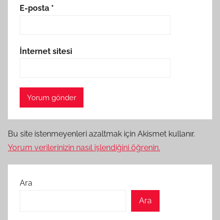
E-posta
*
İnternet sitesi
Bu site istenmeyenleri azaltmak için Akismet kullanır.
Yorum verilerinizin nasıl işlendiğini öğrenin.
Ara
Ara