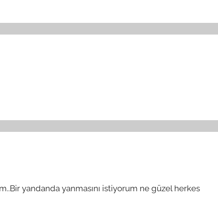
m..Bir yandanda yanmasını istiyorum ne güzel herkes