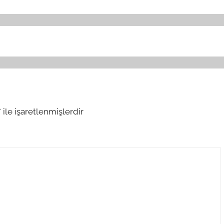
*
ile işaretlenmişlerdir