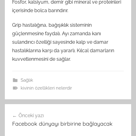
Fosfor, kalsiyum, demir gibi mineral ve proteinleri
içerisinde bolca barındırır.
Grip hastalığına, bağışıklık sisteminin
güçlenmesine faydalı. Ayı zamanda kanı
sulandırıcı özelliği sayesinde kalp ve damar
hastalıklarına karşı da yararlı. Kılcal damarların
kuvvetlenmesini de sağlar.
Sağlık
kivinin özellikleri nelerdir
Yazı
Önceki yazı
gezinmesi
Facebook dünyayı birbirine bağlayacak