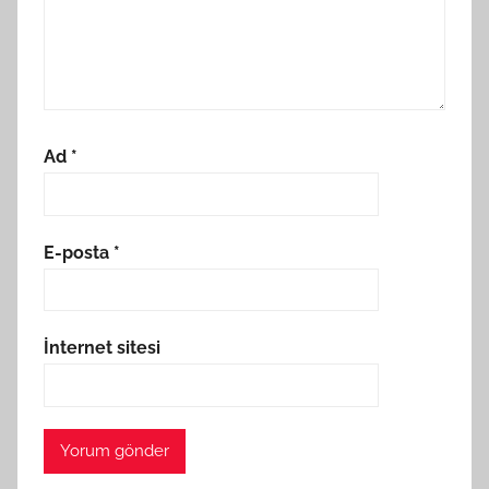
Ad
*
E-posta
*
İnternet sitesi