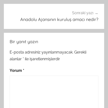
Sonraki yazı
Anadolu Ajansının kuruluş amacı nedir?
Bir yanıt yazın
E-posta adresiniz yayınlanmayacak.
Gerekli
alanlar
*
ile işaretlenmişlerdir
Yorum
*