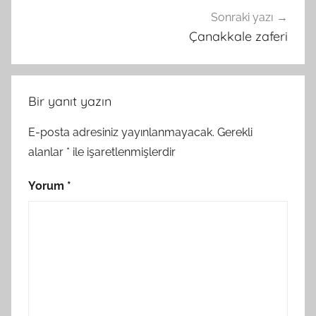
Sonraki yazı
Çanakkale zaferi
Bir yanıt yazın
E-posta adresiniz yayınlanmayacak.
Gerekli
alanlar
*
ile işaretlenmişlerdir
Yorum
*