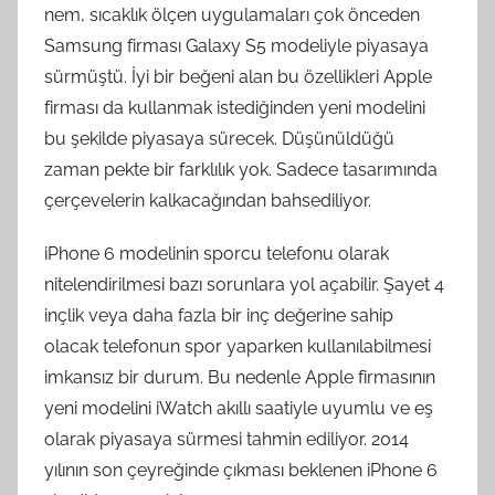
nem, sıcaklık ölçen uygulamaları çok önceden
Samsung firması Galaxy S5 modeliyle piyasaya
sürmüştü. İyi bir beğeni alan bu özellikleri Apple
firması da kullanmak istediğinden yeni modelini
bu şekilde piyasaya sürecek. Düşünüldüğü
zaman pekte bir farklılık yok. Sadece tasarımında
çerçevelerin kalkacağından bahsediliyor.
iPhone 6 modelinin sporcu telefonu olarak
nitelendirilmesi bazı sorunlara yol açabilir. Şayet 4
inçlik veya daha fazla bir inç değerine sahip
olacak telefonun spor yaparken kullanılabilmesi
imkansız bir durum. Bu nedenle Apple firmasının
yeni modelini iWatch akıllı saatiyle uyumlu ve eş
olarak piyasaya sürmesi tahmin ediliyor. 2014
yılının son çeyreğinde çıkması beklenen iPhone 6