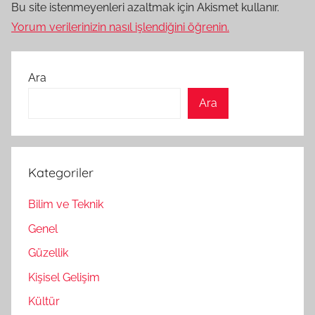
Bu site istenmeyenleri azaltmak için Akismet kullanır.
Yorum verilerinizin nasıl işlendiğini öğrenin.
Ara
Ara
Kategoriler
Bilim ve Teknik
Genel
Güzellik
Kişisel Gelişim
Kültür