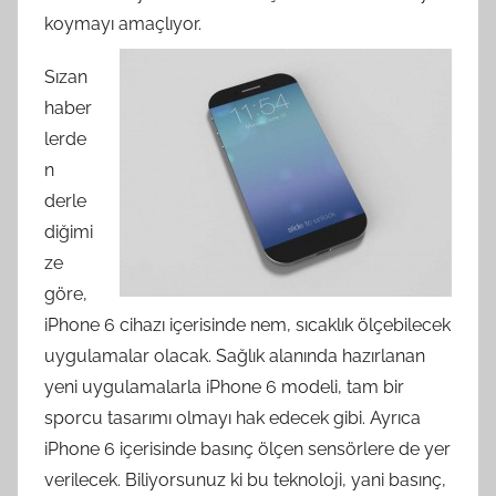
koymayı amaçlıyor.
Sızan
haber
lerde
n
derle
diğimi
ze
göre,
iPhone 6 cihazı içerisinde nem, sıcaklık ölçebilecek
uygulamalar olacak. Sağlık alanında hazırlanan
yeni uygulamalarla iPhone 6 modeli, tam bir
sporcu tasarımı olmayı hak edecek gibi. Ayrıca
iPhone 6 içerisinde basınç ölçen sensörlere de yer
verilecek. Biliyorsunuz ki bu teknoloji, yani basınç,