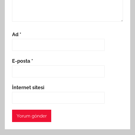
Ad
*
E-posta
*
İnternet sitesi