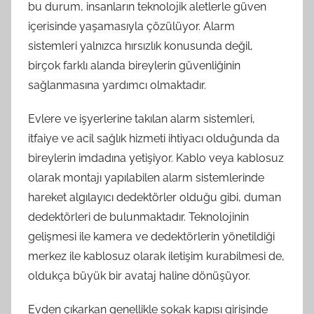
bu durum, insanların teknolojik aletlerle güven
içerisinde yaşamasıyla çözülüyor. Alarm
sistemleri yalnızca hırsızlık konusunda değil,
birçok farklı alanda bireylerin güvenliğinin
sağlanmasına yardımcı olmaktadır.
Evlere ve işyerlerine takılan alarm sistemleri,
itfaiye ve acil sağlık hizmeti ihtiyacı olduğunda da
bireylerin imdadına yetişiyor. Kablo veya kablosuz
olarak montajı yapılabilen alarm sistemlerinde
hareket algılayıcı dedektörler olduğu gibi, duman
dedektörleri de bulunmaktadır. Teknolojinin
gelişmesi ile kamera ve dedektörlerin yönetildiği
merkez ile kablosuz olarak iletişim kurabilmesi de,
oldukça büyük bir avataj haline dönüşüyor.
Evden çıkarkan genellikle sokak kapısı girişinde