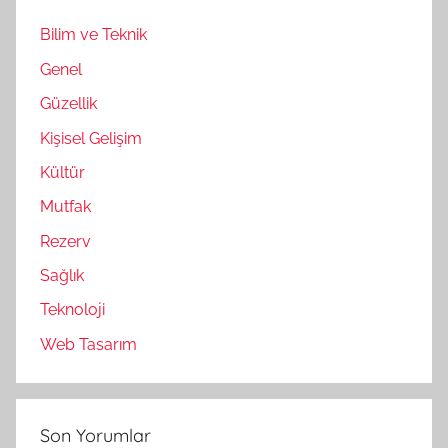
Bilim ve Teknik
Genel
Güzellik
Kişisel Gelişim
Kültür
Mutfak
Rezerv
Sağlık
Teknoloji
Web Tasarım
Son Yorumlar