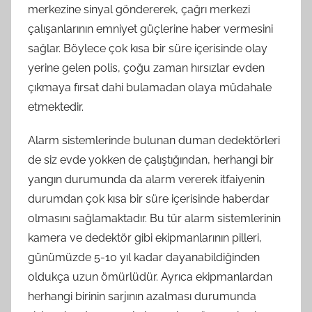
merkezine sinyal göndererek, çağrı merkezi
çalışanlarının emniyet güçlerine haber vermesini
sağlar. Böylece çok kısa bir süre içerisinde olay
yerine gelen polis, çoğu zaman hırsızlar evden
çıkmaya fırsat dahi bulamadan olaya müdahale
etmektedir.
Alarm sistemlerinde bulunan duman dedektörleri
de siz evde yokken de çalıştığından, herhangi bir
yangın durumunda da alarm vererek itfaiyenin
durumdan çok kısa bir süre içerisinde haberdar
olmasını sağlamaktadır. Bu tür alarm sistemlerinin
kamera ve dedektör gibi ekipmanlarının pilleri,
günümüzde 5-10 yıl kadar dayanabildiğinden
oldukça uzun ömürlüdür. Ayrıca ekipmanlardan
herhangi birinin sarjının azalması durumunda