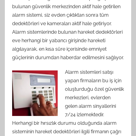
bulunan güvenlik merkezinden aktif hale getirilen
alarm sistemi, siz evden çıktıktan sonra tüm
dedektörleri ve kameraları aktif hale getiriyor.
Alarm sistemlerinde bulunan hareket dedektörleri
eve herhangi bir yabancı girişinde hareketi
algılayarak, en kısa süre içerisinde emniyet
güçlerinin durumdan haberdar edilmesini sağlıyor.
Alarm sistemleri satışı
yapan firmaların bu iş için
oluşturduğu özel güvenlik
merkezleri, evlerden
gelen alarm sinyallerini
7/24 izlemektedir.
Herhangi bir hırsızlık durumu olduğunda alarm
sisteminin hareket dedektörleri ilgili firmanın çağrı