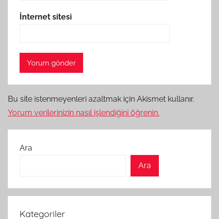
İnternet sitesi
Bu site istenmeyenleri azaltmak için Akismet kullanır.
Yorum verilerinizin nasıl işlendiğini öğrenin.
Ara
Ara
Kategoriler