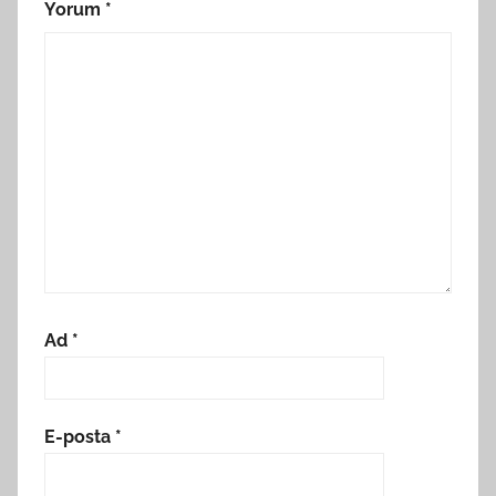
Yorum
*
Ad
*
E-posta
*