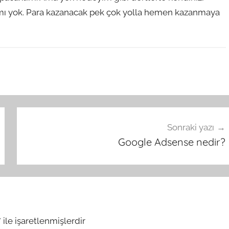
mı yok. Para kazanacak pek çok yolla hemen kazanmaya
Sonraki yazı
Google Adsense nedir?
*
ile işaretlenmişlerdir