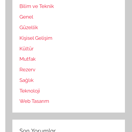
Bilim ve Teknik
Genel
Güzellik
Kişisel Gelişim
Kültür
Mutfak
Rezerv
Sağlık
Teknoloji
Web Tasarım
Son Yorumlar