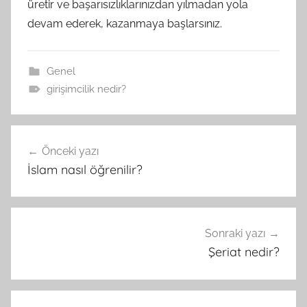
üretir ve başarısızlıklarınızdan yılmadan yola
devam ederek, kazanmaya başlarsınız.
Genel
girişimcilik nedir?
Yazı
Önceki yazı
gezinmesi
İslam nasıl öğrenilir?
Sonraki yazı
Şeriat nedir?