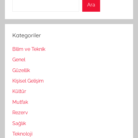
Ara
Kategoriler
Bilim ve Teknik
Genel
Güzellik
Kişisel Gelişim
Kültür
Mutfak
Rezerv
Sağlık
Teknoloji