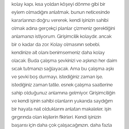
kolay kapı, kısa yoldan köşeyi dönme gibi bir
eylem olmadığını anlatmak, bunun neticesinde
kararlarınızı doğru vererek, kendi işinizin sahibi
olmak adına gerçekçi planlar çizmeniz gerektiğini
anlamanızı istiyorum. Girişimcilik kolaydır, ancak
bir o kadar da zor. Kolay olmasının sebebi,
kendinize ait olanı benimsemeniz daha kolay
olacak. Buda çalışma şevkinizi ve aşkınızı her daim
sıcak tutmanızı sağlayacak. Ama bu çalışma aşkı
ve şevki boş durmayı, istediğiniz zaman işe,
istediğiniz zaman tatile, esnek çalışma saatlerine
sahip olduğunuz anlamına gelmiyor. Girişimciliğin
ve kendi işinin sahibi olanların yukarıda saydığım
bir hayata nail olduklarını anlatan makaleler, işin
gırgırında olan kişilerin fikirleri. Kendi işinizin
başarısı için daha çok çalışacağınızın, daha fazla