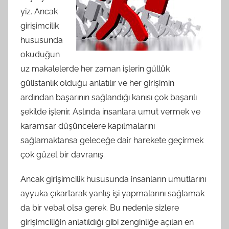
yiz. Ancak
girişimcilik
hususunda
okuduğun
uz makalelerde her zaman işlerin güllük
gülistanlık olduğu anlatılır ve her girişimin
ardından başarının sağlandığı kanısı çok başarılı
şekilde işlenir. Aslında insanlara umut vermek ve
karamsar düşüncelere kapılmalarını
sağlamaktansa geleceğe dair harekete geçirmek
çok güzel bir davranış.
Ancak girişimcilik hususunda insanların umutlarını
ayyuka çıkartarak yanlış işi yapmalarını sağlamak
da bir vebal olsa gerek. Bu nedenle sizlere
girişimciliğin anlatıldığı gibi zenginliğe açılan en