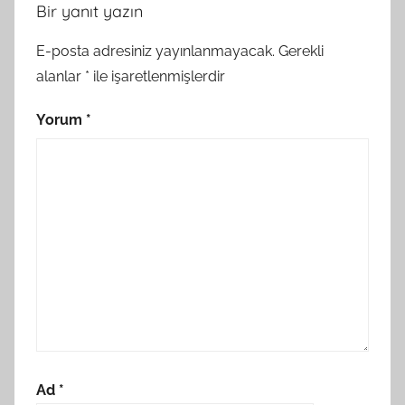
Bir yanıt yazın
E-posta adresiniz yayınlanmayacak.
Gerekli
alanlar
*
ile işaretlenmişlerdir
Yorum
*
Ad
*