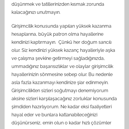
düşünmek ve tatillerinizden kısmak zorunda
kalacağınızı unutmayın.
Girişimcilik konusunda yapılan yüksek kazanma
hesaplarına, büyük patron olma hayallerine
kendinizi kaptırmayın. Çünkü her doğum sancılı
olur. Siz kendinizi yüksek kazanç hayalleriyle aşka
ve çalışma şevkine getirmeyi sağladığınızda,
ummadığınız başarısızlıklar ve olaylar girişimcilik
hayallerinizin sönmesine sebep olur. Bu nedenle
asla fazla kazanmayı kendinize şiar edinmeyin.
Girişimcilikten sizleri soğutmayı denemiyorum
aksine sizleri karşılaşacağınız zorluklar konusunda
şimdiden hazırlıyorum. Ne kadar eksi faaliyetleri
hayal eder ve bunlara katlanabileceğinizi
düşünürseniz, emin olun o kadar hızlı çözümler