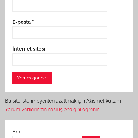
E-posta
*
İnternet sitesi
Bu site istenmeyenleri azaltmak için Akismet kullanır.
Yorum verilerinizin nasıl işlendiğini öğrenin.
Ara