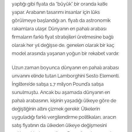
yaptığı gibi fiyata da “büyük” bir oranda katkı
yapar. Arabanın tasarımı insanlar için lüks
görülmeye başlandığı an, fiyatı da astronomik
rakamlara ulaşır. Dünyanın en pahalı arabası
firmaların farklı fiyat stratejileri üretmesine bağlı
olarak her yıl değişse de, genelen olarak bir kaç
model arasında yaşanan yoğun bir rekabet vardır.
Uzun zaman boyunca dünyanın en pahalı arabası
unvanını elinde tutan Lamborghini Sesto Elementi,
İngiltere’de satışa 1,7 milyon Pound’a satışa
sunulmuştu. Ancak bu aşamada dünyanın en
pahalı arabasının, kişinin yaşadığı ülkeye göre de
değiştiğinin altını çizmek gerekir. Ülkelerin
uyguladığı farklı vergilendirme politikaları, aracın
satış fiyatının da ülkeden ülkeye değişmesini