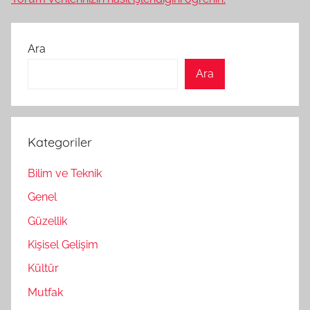
Ara
Ara
Kategoriler
Bilim ve Teknik
Genel
Güzellik
Kişisel Gelişim
Kültür
Mutfak