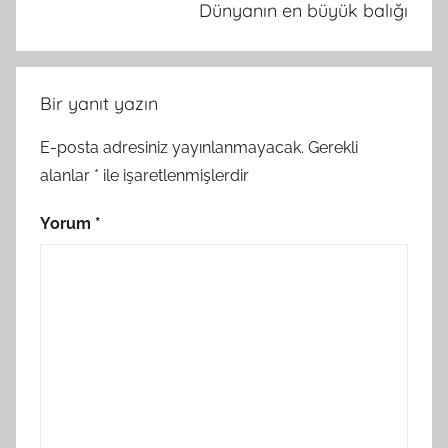
Dünyanın en büyük balığı
Bir yanıt yazın
E-posta adresiniz yayınlanmayacak.
Gerekli
alanlar
*
ile işaretlenmişlerdir
Yorum
*