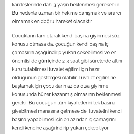
kardeşlerinde dahi 3 yaşın beklenmesi gerekebilir.
Bu nedenle uzman bir hekime danışmak ve ısrarcı
olmamak en doğru hareket olacaktır.
Çocukların tam olarak kendi başına giyinmesi söz
konusu olmasa da, çocuğun kendi başına iç
çamaşırını aşağı indirip yukarı çekebilmesi ve en
önemlisi de gün içinde 2-3 saat gibi sürelerde altını
kuru tutabilmesi tuvalet eğitimi için hazır
olduğunun göstergesi olabilir. Tuvalet eğitimine
başlamak için çocukların az da olsa giyinme
konusunda hüner kazanmış olmasının beklenmesi
gerekir. Bu çocuğun tüm kıyafetlerini tek başına
giyebilmesi manasına gelmese de, tuvaletini kendi
başına yapabilmesi için en azından iç çamaşırını
kendi kendine aşağı indirip yukarı çekebiliyor