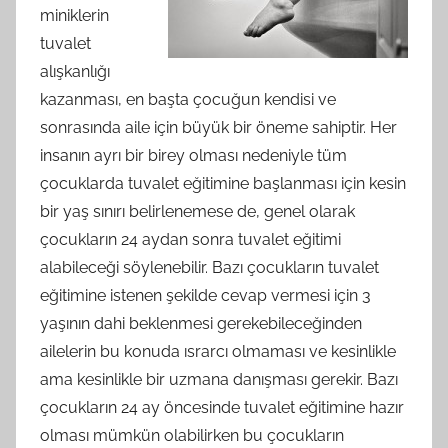
miniklerin
tuvalet
alışkanlığı
kazanması, en başta çocuğun kendisi ve
sonrasında aile için büyük bir öneme sahiptir. Her
insanın ayrı bir birey olması nedeniyle tüm
çocuklarda tuvalet eğitimine başlanması için kesin
bir yaş sınırı belirlenemese de, genel olarak
çocukların 24 aydan sonra tuvalet eğitimi
alabileceği söylenebilir. Bazı çocukların tuvalet
eğitimine istenen şekilde cevap vermesi için 3
yaşının dahi beklenmesi gerekebileceğinden
ailelerin bu konuda ısrarcı olmaması ve kesinlikle
ama kesinlikle bir uzmana danışması gerekir. Bazı
çocukların 24 ay öncesinde tuvalet eğitimine hazır
olması mümkün olabilirken bu çocukların