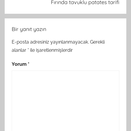
Fırında tavuklu patates tarifi
Bir yanıt yazın
E-posta adresiniz yayınlanmayacak.
Gerekli
alanlar
*
ile işaretlenmişlerdir
Yorum
*