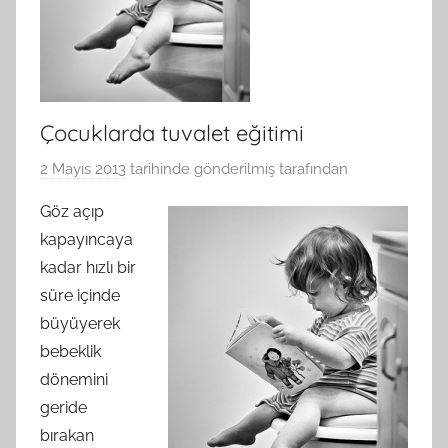
Çocuklarda tuvalet eğitimi
2 Mayıs 2013
tarihinde gönderilmiş
tarafından
Göz açıp
kapayıncaya
kadar hızlı bir
süre içinde
büyüyerek
bebeklik
dönemini
geride
bırakan