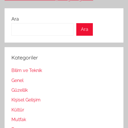
Ara
Ara
Kategoriler
Bilim ve Teknik
Genel
Güzellik
Kişisel Gelişim
Kültür
Mutfak