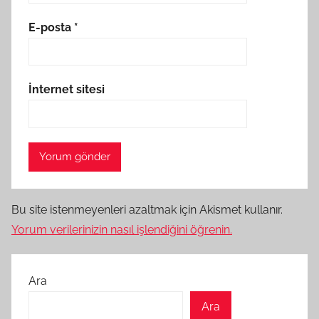
E-posta
*
İnternet sitesi
Bu site istenmeyenleri azaltmak için Akismet kullanır.
Yorum verilerinizin nasıl işlendiğini öğrenin.
Ara
Ara