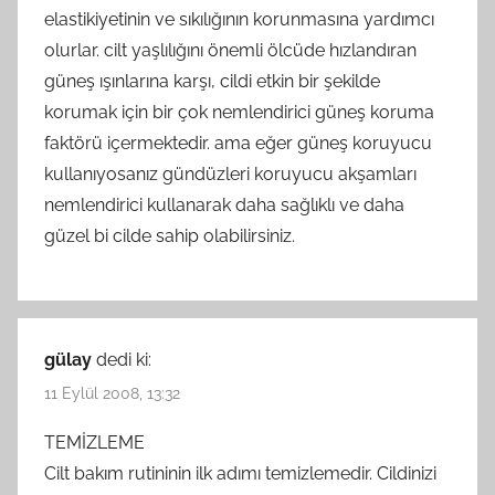
elastikiyetinin ve sıkılığının korunmasına yardımcı
olurlar. cilt yaşlılığını önemli ölcüde hızlandıran
güneş ışınlarına karşı, cildi etkin bir şekilde
korumak için bir çok nemlendirici güneş koruma
faktörü içermektedir. ama eğer güneş koruyucu
kullanıyosanız gündüzleri koruyucu akşamları
nemlendirici kullanarak daha sağlıklı ve daha
güzel bi cilde sahip olabilirsiniz.
gülay
dedi ki:
11 Eylül 2008, 13:32
TEMİZLEME
Cilt bakım rutininin ilk adımı temizlemedir. Cildinizi