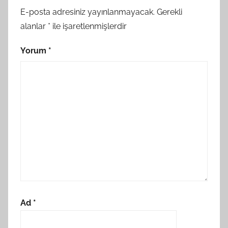
E-posta adresiniz yayınlanmayacak.
Gerekli
alanlar
*
ile işaretlenmişlerdir
Yorum
*
Ad
*