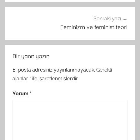
Sonraki yazı
Feminizm ve feminist teori
Bir yanıt yazın
E-posta adresiniz yayınlanmayacak.
Gerekli
alanlar
*
ile işaretlenmişlerdir
Yorum
*