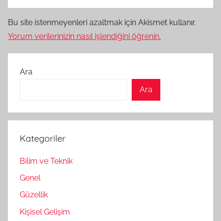
Bu site istenmeyenleri azaltmak için Akismet kullanır.
Yorum verilerinizin nasıl işlendiğini öğrenin.
Ara
Ara
Kategoriler
Bilim ve Teknik
Genel
Güzellik
Kişisel Gelişim