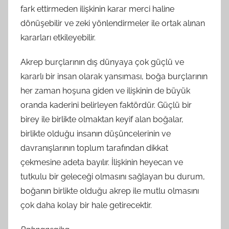
fark ettirmeden ilişkinin karar merci haline
dönüşebilir ve zeki yönlendirmeler ile ortak alınan
kararları etkileyebilir.
Akrep burçlarının dış dünyaya çok güçlü ve
kararlı bir insan olarak yansıması, boğa burçlarının
her zaman hoşuna giden ve ilişkinin de büyük
oranda kaderini belirleyen faktördür. Güçlü bir
birey ile birlikte olmaktan keyif alan boğalar,
birlikte olduğu insanın düşüncelerinin ve
davranışlarının toplum tarafından dikkat
çekmesine adeta bayılır. İlişkinin heyecan ve
tutkulu bir geleceği olmasını sağlayan bu durum,
boğanın birlikte olduğu akrep ile mutlu olmasını
çok daha kolay bir hale getirecektir.