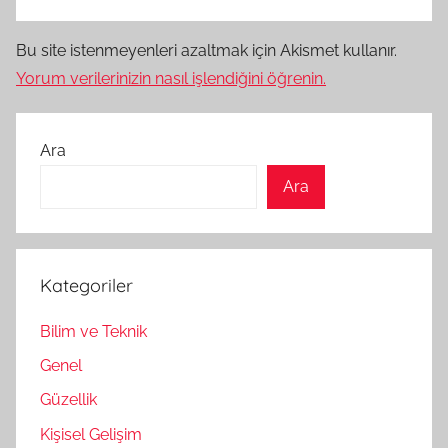
Bu site istenmeyenleri azaltmak için Akismet kullanır.
Yorum verilerinizin nasıl işlendiğini öğrenin.
Ara
Ara
Kategoriler
Bilim ve Teknik
Genel
Güzellik
Kişisel Gelişim