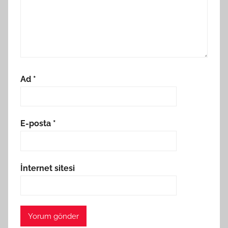
Ad
*
E-posta
*
İnternet sitesi