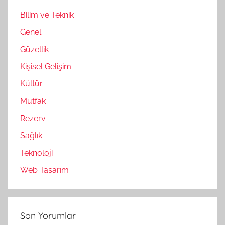
Bilim ve Teknik
Genel
Güzellik
Kişisel Gelişim
Kültür
Mutfak
Rezerv
Sağlık
Teknoloji
Web Tasarım
Son Yorumlar