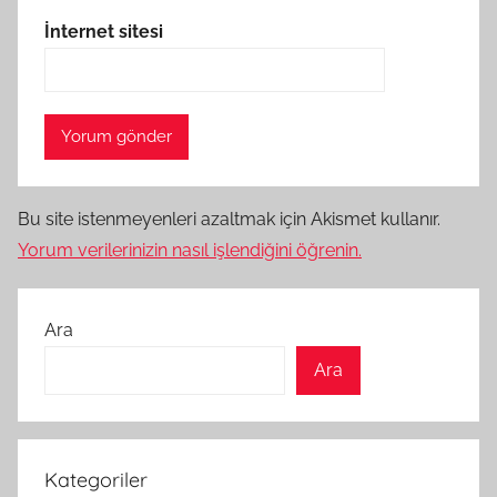
İnternet sitesi
Bu site istenmeyenleri azaltmak için Akismet kullanır.
Yorum verilerinizin nasıl işlendiğini öğrenin.
Ara
Ara
Kategoriler