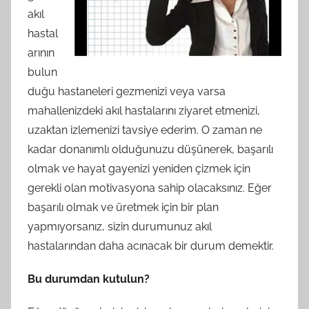
akıl
hastal
arının
bulun
duğu hastaneleri gezmenizi veya varsa
mahallenizdeki akıl hastalarını ziyaret etmenizi,
uzaktan izlemenizi tavsiye ederim. O zaman ne
kadar donanımlı olduğunuzu düşünerek, başarılı
olmak ve hayat gayenizi yeniden çizmek için
gerekli olan motivasyona sahip olacaksınız. Eğer
başarılı olmak ve üretmek için bir plan
yapmıyorsanız, sizin durumunuz akıl
hastalarından daha acınacak bir durum demektir.
Bu durumdan kutulun?