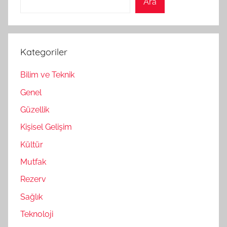
Ara
Kategoriler
Bilim ve Teknik
Genel
Güzellik
Kişisel Gelişim
Kültür
Mutfak
Rezerv
Sağlık
Teknoloji