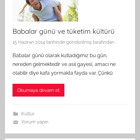
Babalar günü ve tüketim kültürü
15 Haziran 2014
tarihinde gönderilmiş
tarafından
Babalar günü olarak kutladığımız bu gün,
nereden gelmektedir ve asıl gayesi, amacı ne
olabilir diye kafa yormakta fayda var. Çünkü
Okumaya devam et
Kültür
Yorum yapın