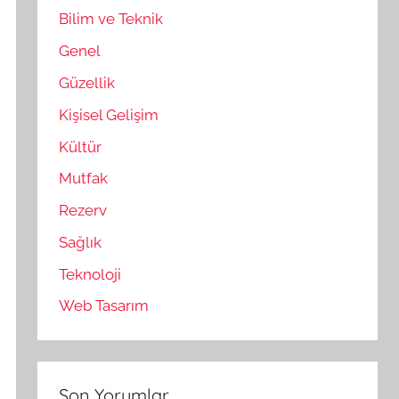
Bilim ve Teknik
Genel
Güzellik
Kişisel Gelişim
Kültür
Mutfak
Rezerv
Sağlık
Teknoloji
Web Tasarım
Son Yorumlar