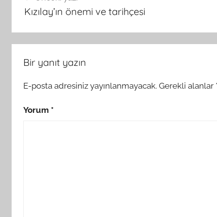
gezinmesi
Kızılay’ın önemi ve tarihçesi
Bir yanıt yazın
E-posta adresiniz yayınlanmayacak.
Gerekli alanlar
Yorum
*