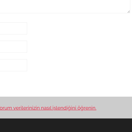
orum verilerinizin nasıl işlendiğini öğrenin.