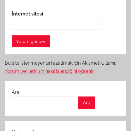
İnternet sitesi
Bu site istenmeyenleri azaltmak için Akismet kullanır.
Yorum verilerinizin nasıl işlendiğini öğrenin.
Ara
Ara