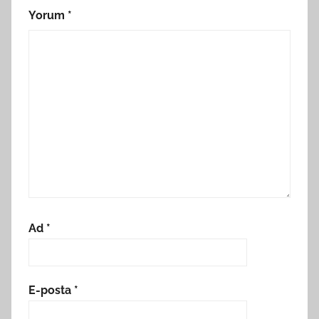
Yorum
*
Ad
*
E-posta
*