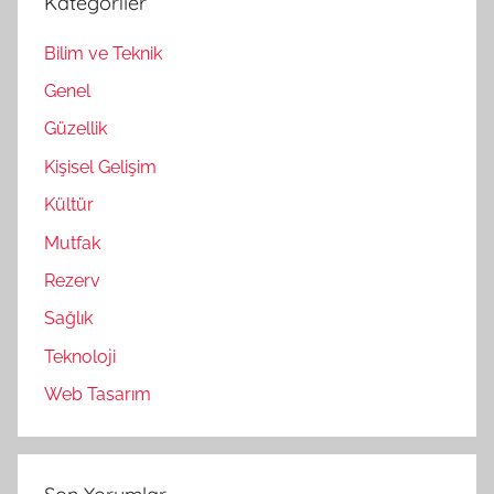
Kategoriler
Bilim ve Teknik
Genel
Güzellik
Kişisel Gelişim
Kültür
Mutfak
Rezerv
Sağlık
Teknoloji
Web Tasarım