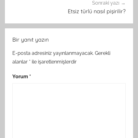
Sonraki yazı
Etsiz türlü nasıl pişirilir?
Bir yanıt yazın
E-posta adresiniz yayınlanmayacak.
Gerekli
alanlar
*
ile işaretlenmişlerdir
Yorum
*