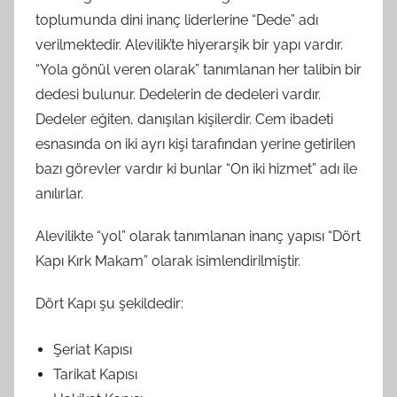
toplumunda dini inanç liderlerine “Dede” adı
verilmektedir. Alevilik’te hiyerarşik bir yapı vardır.
“Yola gönül veren olarak” tanımlanan her talibin bir
dedesi bulunur. Dedelerin de dedeleri vardır.
Dedeler eğiten, danışılan kişilerdir. Cem ibadeti
esnasında on iki ayrı kişi tarafından yerine getirilen
bazı görevler vardır ki bunlar “On iki hizmet” adı ile
anılırlar.
Alevilikte “yol” olarak tanımlanan inanç yapısı “Dört
Kapı Kırk Makam” olarak isimlendirilmiştir.
Dört Kapı şu şekildedir:
Şeriat Kapısı
Tarikat Kapısı