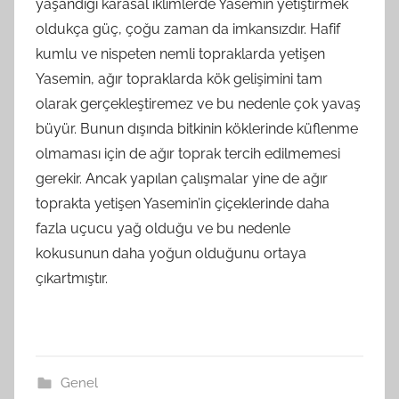
yaşandığı karasal iklimlerde Yasemin yetiştirmek
oldukça güç, çoğu zaman da imkansızdır. Hafif
kumlu ve nispeten nemli topraklarda yetişen
Yasemin, ağır topraklarda kök gelişimini tam
olarak gerçekleştiremez ve bu nedenle çok yavaş
büyür. Bunun dışında bitkinin köklerinde küflenme
olmaması için de ağır toprak tercih edilmemesi
gerekir. Ancak yapılan çalışmalar yine de ağır
toprakta yetişen Yasemin’in çiçeklerinde daha
fazla uçucu yağ olduğu ve bu nedenle
kokusunun daha yoğun olduğunu ortaya
çıkartmıştır.
Genel