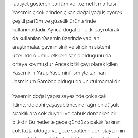
faaliyet gösteren parfüm ve kozmetik markası
Yasemin çiçeklerinden çıkan doğal yağı işleyerek
çeşitli parfüm ve güzellik ürünlerinde
kullanmaktadır. Ayrıca doğal bir bitki çayı olarak
da kullanılan Yasemin üzerinde yapılan
araştırmalar, çayının sinir ve sindirim sistemi
üzerinde olumlu etkilere sahip olduğunu da
ortaya koymuştur. Ancak bitki çayı olarak içilen
Yaseminin “Arap Yasemini” ismiyle tanınan
Jasminum Sambac olduğu da unutulmamalıdır.
Yasemin doğal yapısı sayesinde çok sıcak
iklimlerde dahi yaşayabilmesine rağmen düşük
sıcaklıklara çok duyarlı ve çabuk donabilen bir
bitkidir. Bu nedenle gece gündüz sıcaklık farkının
çok fazla olduğu ve gece saatlerin don olaylarının