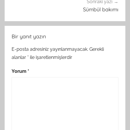
Sonraki yazı
Sümbül bakımı
Bir yanıt yazın
E-posta adresiniz yayınlanmayacak.
Gerekli
alanlar
*
ile işaretlenmişlerdir
Yorum
*