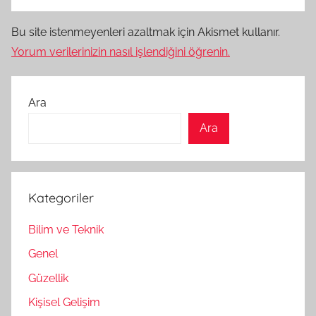
Bu site istenmeyenleri azaltmak için Akismet kullanır.
Yorum verilerinizin nasıl işlendiğini öğrenin.
Ara
Ara
Kategoriler
Bilim ve Teknik
Genel
Güzellik
Kişisel Gelişim