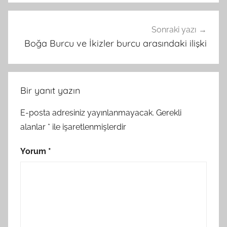
Sonraki yazı
Boğa Burcu ve İkizler burcu arasındaki ilişki
Bir yanıt yazın
E-posta adresiniz yayınlanmayacak.
Gerekli
alanlar
*
ile işaretlenmişlerdir
Yorum
*