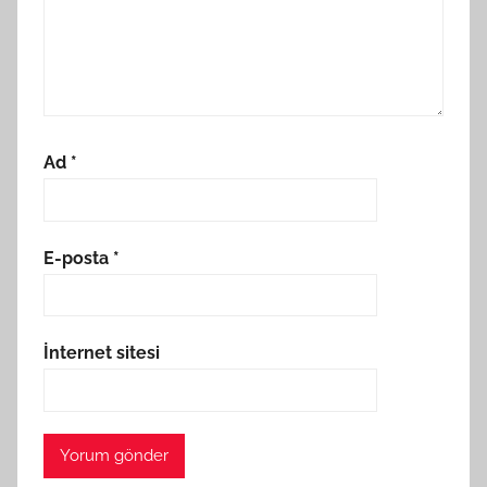
Ad
*
E-posta
*
İnternet sitesi