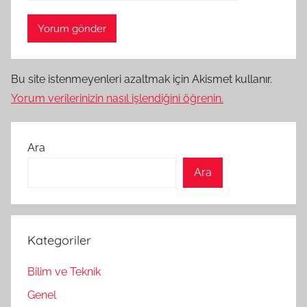
Bu site istenmeyenleri azaltmak için Akismet kullanır.
Yorum verilerinizin nasıl işlendiğini öğrenin.
Ara
Ara
Kategoriler
Bilim ve Teknik
Genel