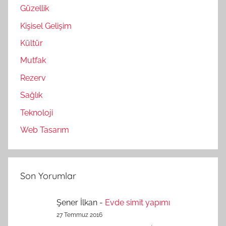
Güzellik
Kişisel Gelişim
Kültür
Mutfak
Rezerv
Sağlık
Teknoloji
Web Tasarım
Son Yorumlar
Şener İlkan
-
Evde simit yapımı
27 Temmuz 2016