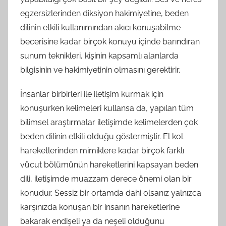
egzersizlerinden diksiyon hakimiyetine, beden
dilinin etkili kullanımından akıcı konuşabilme
becerisine kadar birçok konuyu içinde barındıran
sunum teknikleri, kişinin kapsamlı alanlarda
bilgisinin ve hakimiyetinin olmasını gerektirir.
İnsanlar birbirleri ile iletişim kurmak için
konuşurken kelimeleri kullansa da, yapılan tüm
bilimsel araştırmalar iletişimde kelimelerden çok
beden dilinin etkili olduğu göstermiştir. El kol
hareketlerinden mimiklere kadar birçok farklı
vücut bölümünün hareketlerini kapsayan beden
dili, iletişimde muazzam derece önemi olan bir
konudur. Sessiz bir ortamda dahi olsanız yalnızca
karşınızda konuşan bir insanın hareketlerine
bakarak endişeli ya da neşeli olduğunu