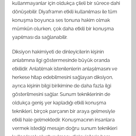
kullanmayanlar için oldukça çileli bir sürece dahi
dönüşebilir. Diyaframın etkili kullanılması ile tüm
konuşma boyunca ses tonuna hakim olmak
mümkün olurken, çok daha etkili bir konuşma
yapılması da sağlanabilir.
Diksiyon hakimiyeti de dinleyicilerin kişinin
anlatımına ilgi göstermesinde büyük oranda
etkilidir. Anlatılmak istenilenlerin anlaşılmasını ve
herkese hitap edebilmesini sağlayan diksiyon,
ayrıca kişinin bilgi birikimine de daha fazla ilgi
gösterilmesini sağlar. Sunum tekniklerinin de
oldukça geniş yer kapladığı etkili konuşma
teknikleri, birçok parçanın bir araya gelmesiyle
etkili hale gelmektedir. Konuşmacının insanlara
vermek istediği mesajın doğru sunum teknikleri