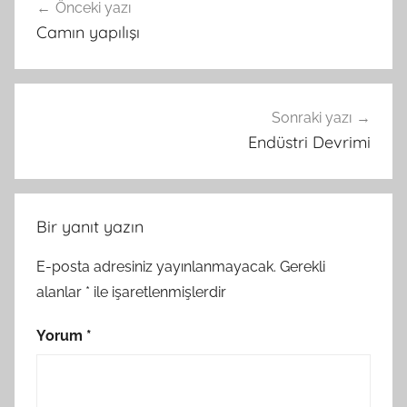
Önceki yazı
gezinmesi
Camın yapılışı
Sonraki yazı
Endüstri Devrimi
Bir yanıt yazın
E-posta adresiniz yayınlanmayacak.
Gerekli
alanlar
*
ile işaretlenmişlerdir
Yorum
*