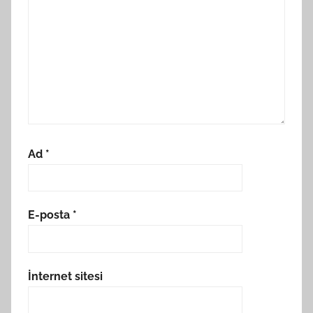
Ad
*
E-posta
*
İnternet sitesi