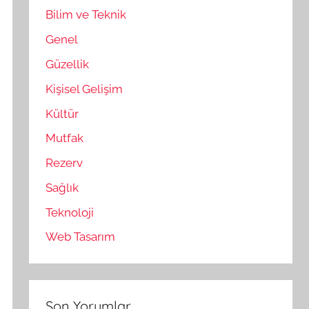
Bilim ve Teknik
Genel
Güzellik
Kişisel Gelişim
Kültür
Mutfak
Rezerv
Sağlık
Teknoloji
Web Tasarım
Son Yorumlar