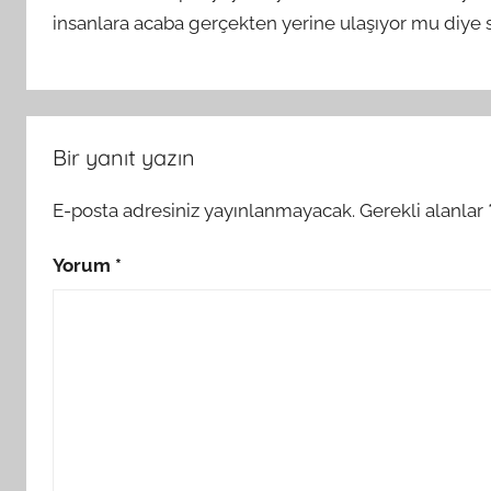
insanlara acaba gerçekten yerine ulaşıyor mu diye
Bir yanıt yazın
E-posta adresiniz yayınlanmayacak.
Gerekli alanlar
Yorum
*