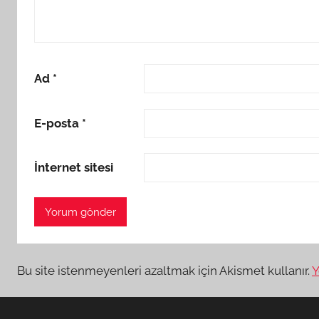
Ad
*
E-posta
*
İnternet sitesi
Bu site istenmeyenleri azaltmak için Akismet kullanır.
Y