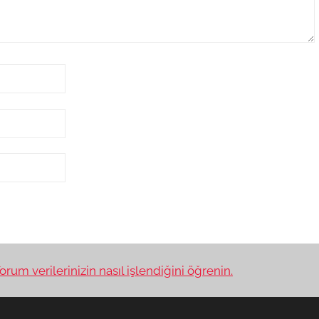
orum verilerinizin nasıl işlendiğini öğrenin.