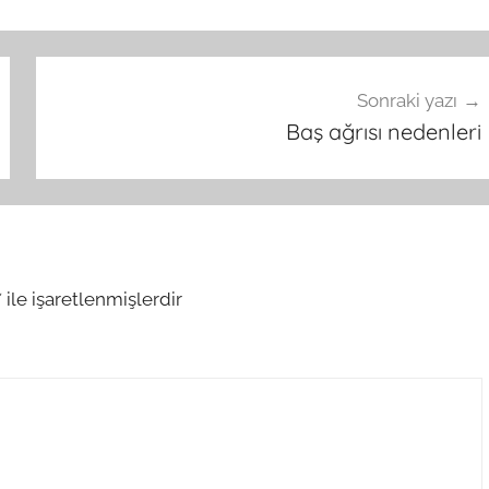
Sonraki yazı
Baş ağrısı nedenleri
*
ile işaretlenmişlerdir