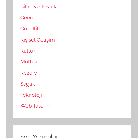
Bilim ve Teknik
Genel
Güzellik
Kişisel Gelişim
Kültür
Mutfak
Rezerv
Sağlık
Teknoloji
Web Tasarım
Son Yorumlar