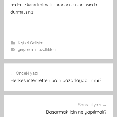
nedenle kararlı olmalı, kararlarınızın arkasında
durmalısınız.
Kişisel Gelişim
girişimcinin özellikleri
Yazı
Önceki yazı
gezinmesi
Herkes internetten ürün pazarlayabilir mi?
Sonraki yazı
Başarmak için ne yapılmalı?