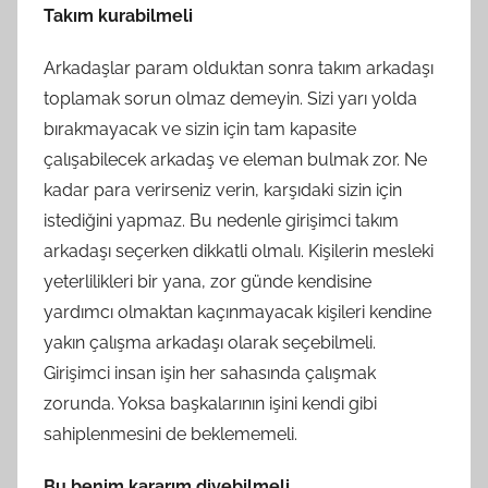
Takım kurabilmeli
Arkadaşlar param olduktan sonra takım arkadaşı
toplamak sorun olmaz demeyin. Sizi yarı yolda
bırakmayacak ve sizin için tam kapasite
çalışabilecek arkadaş ve eleman bulmak zor. Ne
kadar para verirseniz verin, karşıdaki sizin için
istediğini yapmaz. Bu nedenle girişimci takım
arkadaşı seçerken dikkatli olmalı. Kişilerin mesleki
yeterlilikleri bir yana, zor günde kendisine
yardımcı olmaktan kaçınmayacak kişileri kendine
yakın çalışma arkadaşı olarak seçebilmeli.
Girişimci insan işin her sahasında çalışmak
zorunda. Yoksa başkalarının işini kendi gibi
sahiplenmesini de beklememeli.
Bu benim kararım diyebilmeli