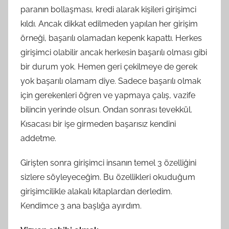
paranın bollaşması, kredi alarak kişileri girişimci
kıldı. Ancak dikkat edilmeden yapılan her girişim
örneği, başarılı olamadan kepenk kapattı. Herkes
girişimci olabilir ancak herkesin başarılı olması gibi
bir durum yok. Hemen geri çekilmeye de gerek
yok başarılı olamam diye. Sadece başarılı olmak
için gerekenleri öğren ve yapmaya çalış, vazife
bilincin yerinde olsun. Ondan sonrası tevekkül.
Kısacası bir işe girmeden başarısız kendini
addetme.
Girişten sonra girişimci insanın temel 3 özelliğini
sizlere söyleyeceğim. Bu özellikleri okuduğum
girişimcilikle alakalı kitaplardan derledim.
Kendimce 3 ana başlığa ayırdım.