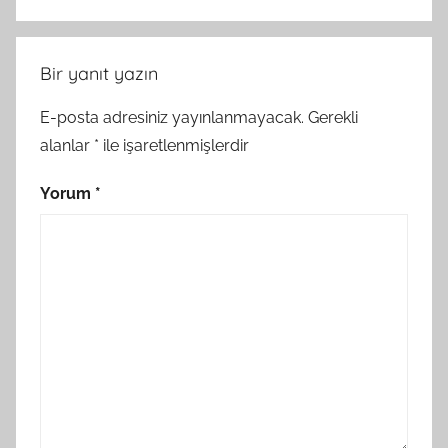
Bir yanıt yazın
E-posta adresiniz yayınlanmayacak.
Gerekli
alanlar
*
ile işaretlenmişlerdir
Yorum
*