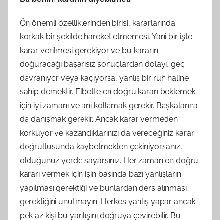
Ön önemli özelliklerinden birisi, kararlarında
korkak bir şekilde hareket etmemesi. Yani bir işte
karar verilmesi gerekiyor ve bu kararın
doğuracağı başarısız sonuçlardan dolayı, geç
davranıyor veya kaçıyorsa, yanlış bir ruh haline
sahip demektir. Elbette en doğru kararı beklemek
için iyi zamanı ve anı kollamak gerekir. Başkalarına
da danışmak gerekir. Ancak karar vermeden
korkuyor ve kazandıklarınızı da vereceğiniz karar
doğrultusunda kaybetmekten çekiniyorsanız,
olduğunuz yerde sayarsınız. Her zaman en doğru
kararı vermek için işin başında bazı yanlışların
yapılması gerektiği ve bunlardan ders alınması
gerektiğini unutmayın. Herkes yanlış yapar ancak
pek az kişi bu yanlışını doğruya çevirebilir. Bu