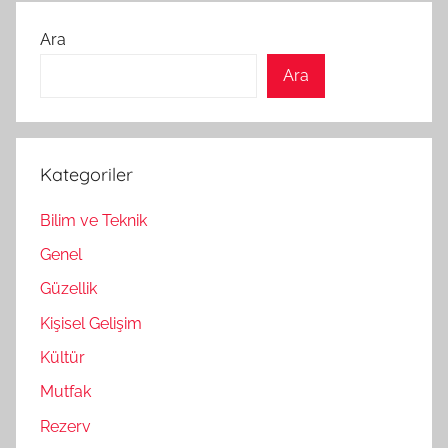
Ara
Ara
Kategoriler
Bilim ve Teknik
Genel
Güzellik
Kişisel Gelişim
Kültür
Mutfak
Rezerv