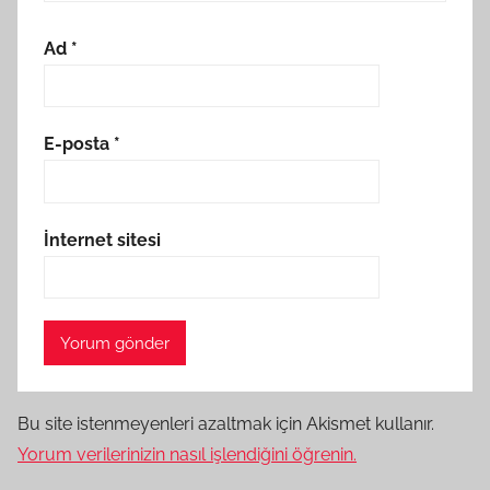
Ad
*
E-posta
*
İnternet sitesi
Bu site istenmeyenleri azaltmak için Akismet kullanır.
Yorum verilerinizin nasıl işlendiğini öğrenin.