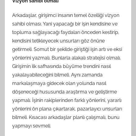
Vizyon sahibi olmalı
Arkadaşlar, girişimci insanın temel özelliği vizyon
sahibi olması. Yani yapacağı bir işin kendisine ve
topluma sağlayacağı faydaları önceden kestirip,
kendisini tetikleyecek unsurları göz önüne
getirmeli. Somut bir şekilde giriştiği işin artı ve eksi
yönlerini yazmalı. Bunlarla alakalı stratejisi olmalı.
Girişimin ilk safhasında büyüme trendini nasıl
yakalayabileceğini bilmeli. Aynı zamanda
markalaşmaya gidecek olan yolunda nasıl
döşeneceği hususunda araştırma ve geliştirme
yapmalı. İşinin rakiplerinden farklı yönlerini, yararlı
yönlerini ön plana çıkartarak, pazarlayıcı unsurları
bilmeli. Kısacası arkadaşlar planlı çalışmalı, bunu
yapmayı sevmeli.