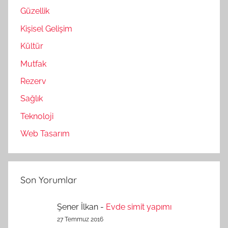
Güzellik
Kişisel Gelişim
Kültür
Mutfak
Rezerv
Sağlık
Teknoloji
Web Tasarım
Son Yorumlar
Şener İlkan
-
Evde simit yapımı
27 Temmuz 2016