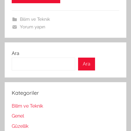
Bilim ve Teknik
Yorum yapın
Ara
Ara
Kategoriler
Bilim ve Teknik
Genel
Güzellik