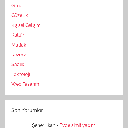
Genel
Güzellik
Kişisel Gelişim
Kültür
Mutfak
Rezerv
Sağlık
Teknoloji
Web Tasarım
Son Yorumlar
Şener İlkan
-
Evde simit yapımı