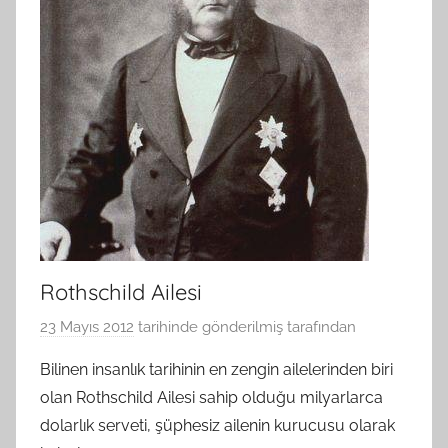
Rothschild Ailesi
23 Mayıs 2012
tarihinde gönderilmiş
tarafından
Bilinen insanlık tarihinin en zengin ailelerinden biri
olan Rothschild Ailesi sahip olduğu milyarlarca
dolarlık serveti, şüphesiz ailenin kurucusu olarak