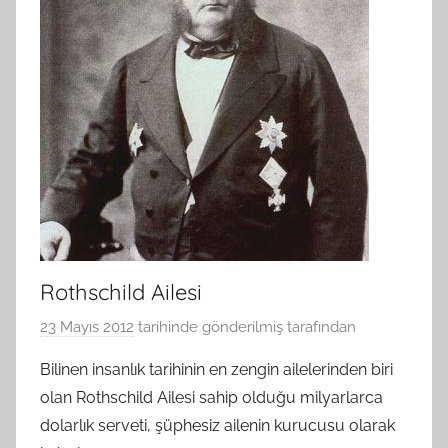
Rothschild Ailesi
23 Mayıs 2012
tarihinde gönderilmiş
tarafından
Bilinen insanlık tarihinin en zengin ailelerinden biri
olan Rothschild Ailesi sahip olduğu milyarlarca
dolarlık serveti, şüphesiz ailenin kurucusu olarak