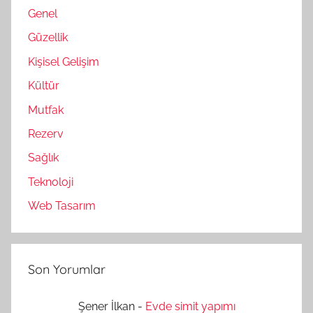
Genel
Güzellik
Kişisel Gelişim
Kültür
Mutfak
Rezerv
Sağlık
Teknoloji
Web Tasarım
Son Yorumlar
Şener İlkan
-
Evde simit yapımı