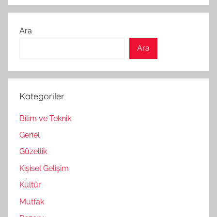
Ara
Ara
Kategoriler
Bilim ve Teknik
Genel
Güzellik
Kişisel Gelişim
Kültür
Mutfak