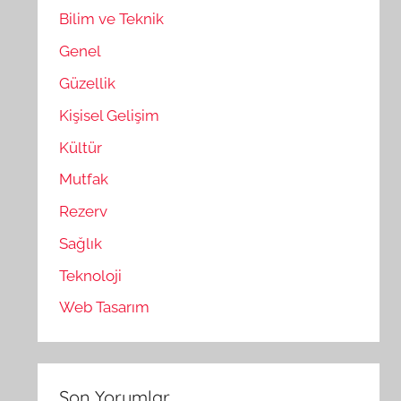
Bilim ve Teknik
Genel
Güzellik
Kişisel Gelişim
Kültür
Mutfak
Rezerv
Sağlık
Teknoloji
Web Tasarım
Son Yorumlar