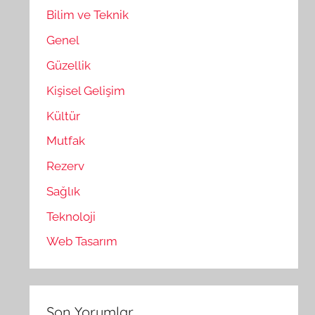
Bilim ve Teknik
Genel
Güzellik
Kişisel Gelişim
Kültür
Mutfak
Rezerv
Sağlık
Teknoloji
Web Tasarım
Son Yorumlar