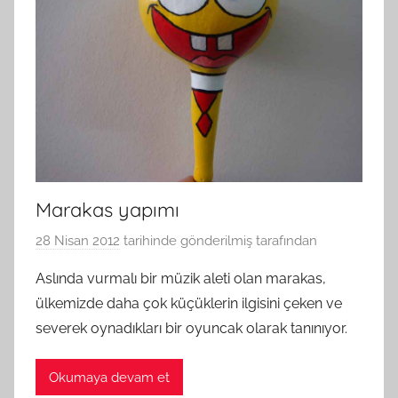
Marakas yapımı
28 Nisan 2012
tarihinde gönderilmiş
tarafından
Aslında vurmalı bir müzik aleti olan marakas,
ülkemizde daha çok küçüklerin ilgisini çeken ve
severek oynadıkları bir oyuncak olarak tanınıyor.
Okumaya devam et