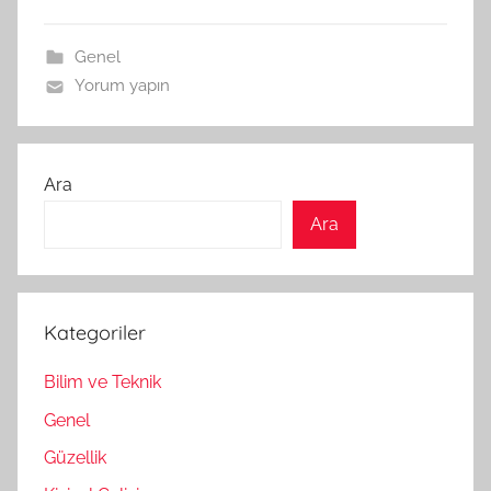
Genel
Yorum yapın
Ara
Ara
Kategoriler
Bilim ve Teknik
Genel
Güzellik