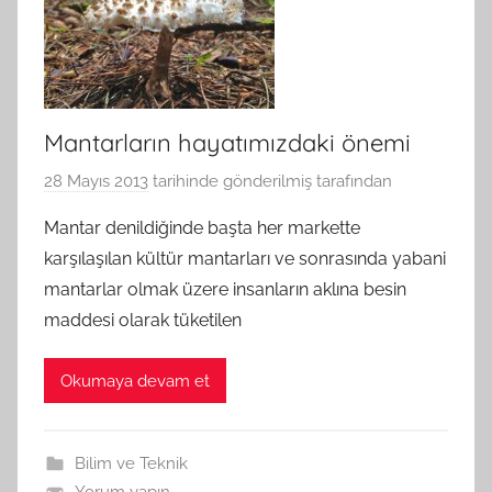
Mantarların hayatımızdaki önemi
28 Mayıs 2013
tarihinde gönderilmiş
tarafından
Mantar denildiğinde başta her markette
karşılaşılan kültür mantarları ve sonrasında yabani
mantarlar olmak üzere insanların aklına besin
maddesi olarak tüketilen
Okumaya devam et
Bilim ve Teknik