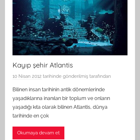
Kayıp şehir Atlantis
10 Nisan 2012
tarihinde gönderilmiş
tarafından
Bilinen insan tarihinin antik dönemlerinde
yaşadıklarına inanılan bir toplum ve onların
yaşadığı kıta olarak bilinen Atlantis, dünya
tarihinde en çok
Okumaya devam et