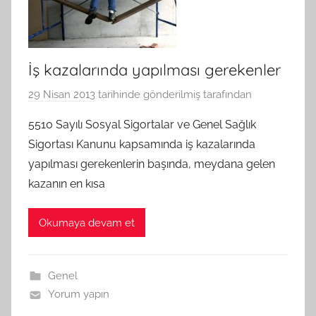
İş kazalarında yapılması gerekenler
29 Nisan 2013
tarihinde gönderilmiş
tarafından
5510 Sayılı Sosyal Sigortalar ve Genel Sağlık
Sigortası Kanunu kapsamında iş kazalarında
yapılması gerekenlerin başında, meydana gelen
kazanın en kısa
Okumaya devam et
Genel
Yorum yapın