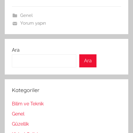
Genel
Yorum yapın
Ara
Ara
Kategoriler
Bilim ve Teknik
Genel
Güzellik