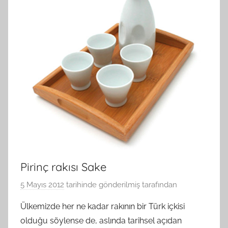
Pirinç rakısı Sake
5 Mayıs 2012
tarihinde gönderilmiş
tarafından
Ülkemizde her ne kadar rakının bir Türk içkisi
olduğu söylense de, aslında tarihsel açıdan