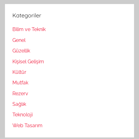
Kategoriler
Bilim ve Teknik
Genel
Güzellik
Kişisel Gelişim
Kültür
Mutfak
Rezerv
Sağlık
Teknoloji
Web Tasarım