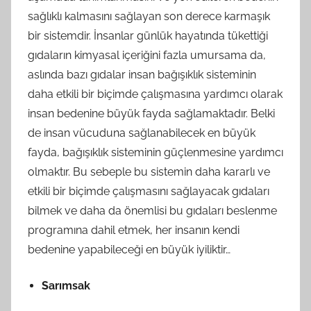
sağlıklı kalmasını sağlayan son derece karmaşık
bir sistemdir. İnsanlar günlük hayatında tükettiği
gıdaların kimyasal içeriğini fazla umursama da,
aslında bazı gıdalar insan bağışıklık sisteminin
daha etkili bir biçimde çalışmasına yardımcı olarak
insan bedenine büyük fayda sağlamaktadır. Belki
de insan vücuduna sağlanabilecek en büyük
fayda, bağışıklık sisteminin güçlenmesine yardımcı
olmaktır. Bu sebeple bu sistemin daha kararlı ve
etkili bir biçimde çalışmasını sağlayacak gıdaları
bilmek ve daha da önemlisi bu gıdaları beslenme
programına dahil etmek, her insanın kendi
bedenine yapabileceği en büyük iyiliktir…
Sarımsak