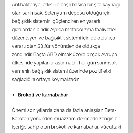
Antibakteriyel etkisi ile başlı başına bir şifa kaynağı
olan sarımsak, Selenyum deposu olduğu için
bağışıklık sistemini güçlendiren en yararlı
gıdalardan biridir. Ayrıca metabolizma faaliyetleri
düzenleyen ve bağışıklık sistemi için de oldukça
yararlı olan Sülfür yönünden de oldukça
zengindir. Başta ABD olmak üzere birçok Avrupa
ülkesinde yapılan araştırmalar, her gün sarımsak
yemenin bağışıklık sistemi üzerinde pozitif etki
sağladığını ortaya koymaktadır.
Brokoli ve karnabahar
Önemi son yıllarda daha da fazla anlaşılan Beta-
Karoten yönünden muazzam derecede zengin bir
içeriğe sahip olan brokoli ve karnabahar, vücuttaki