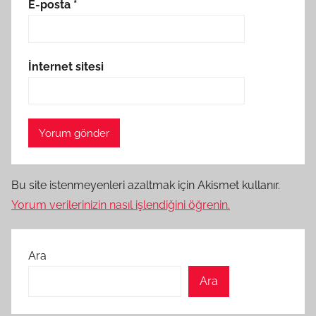
E-posta
*
İnternet sitesi
Bu site istenmeyenleri azaltmak için Akismet kullanır.
Yorum verilerinizin nasıl işlendiğini öğrenin.
Ara
Ara