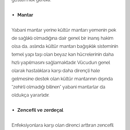
Mantar
Yabani mantar yerine kültür mantarı yemenin pek
de sağlıklı olmadığına dair genel bir inanış hakim
olsa da, aslında kültür mantarı bağışıklık sisteminin
temel yapı taşı olan beyaz kan hücrelerinin daha
hızlı yapılmasını sağlamaktadır. Vücudun genel
olarak hastalıklara karşı daha dirençli hale
gelmesine destek olan kültür mantarının dışında
“zehirli olmadığı bilinen” yabani mantarlar da
oldukça yararlıdır.
Zencefil ve zerdeçal
Enfeksiyonlara karşı olan direnci arttıran zencefil