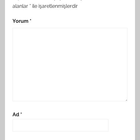
alanlar
*
ile işaretlenmişlerdir
Yorum
*
Ad
*