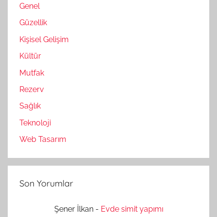
Genel
Güzellik
Kişisel Gelişim
Kültür
Mutfak
Rezerv
Sağlık
Teknoloji
Web Tasarım
Son Yorumlar
Şener İlkan
-
Evde simit yapımı