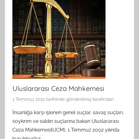
Uluslararası Ceza Mahkemesi
1 Temmuz 2012
tarihinde gönderilmiş
tarafından
İnsanlığa karşı işlenen genel suçlar, savaş suçları,
soykırım ve saldırı suçlarına bakan Uluslararası
Ceza Mahkemesi(UCM), 1 Temmuz 2002 yılında
kurulmuştur.