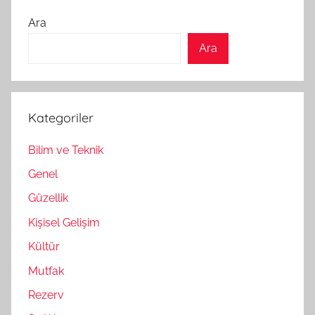
Ara
Ara
Kategoriler
Bilim ve Teknik
Genel
Güzellik
Kişisel Gelişim
Kültür
Mutfak
Rezerv