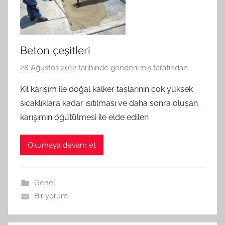
Beton çeşitleri
28 Ağustos 2012
tarihinde gönderilmiş
tarafından
Kil karışım ile doğal kalker taşlarının çok yüksek
sıcaklıklara kadar ısıtılması ve daha sonra oluşan
karışımın öğütülmesi ile elde edilen
Okumaya devam et
Genel
Bir yorum