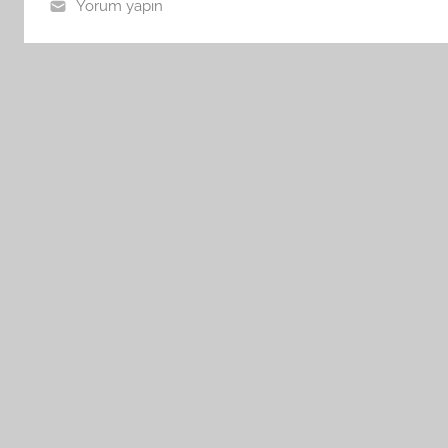
Yorum yapın