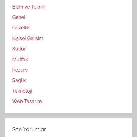
Bilim ve Teknik
Genel
Güzellik
Kişisel Gelişim
Kültür
Mutfak
Rezerv
Sağlık
Teknoloji
Web Tasarım
Son Yorumlar