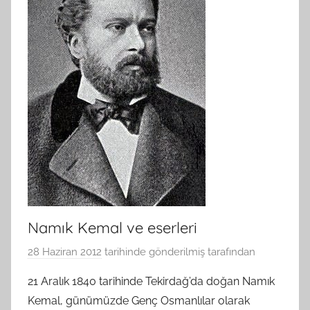
Namık Kemal ve eserleri
28 Haziran 2012
tarihinde gönderilmiş
tarafından
21 Aralık 1840 tarihinde Tekirdağ’da doğan Namık
Kemal, günümüzde Genç Osmanlılar olarak