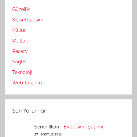
Güzellik
Kişisel Gelişim
Kültür
Mutfak
Rezerv
Sağlık
Teknoloji
Web Tasarım
Son Yorumlar
Şener İlkan
-
Evde simit yapımı
27 Temmuz 2016