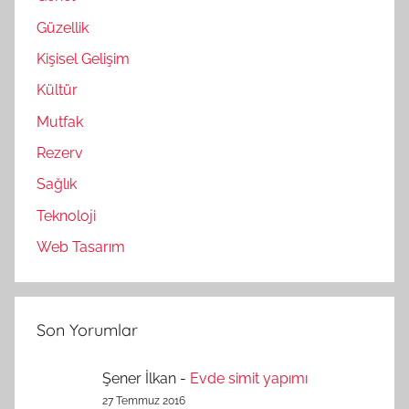
Güzellik
Kişisel Gelişim
Kültür
Mutfak
Rezerv
Sağlık
Teknoloji
Web Tasarım
Son Yorumlar
Şener İlkan
-
Evde simit yapımı
27 Temmuz 2016