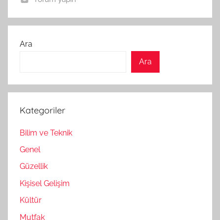
Ara
Ara
Kategoriler
Bilim ve Teknik
Genel
Güzellik
Kişisel Gelişim
Kültür
Mutfak