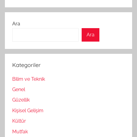
Ara
Ara
Kategoriler
Bilim ve Teknik
Genel
Güzellik
Kişisel Gelişim
Kültür
Mutfak