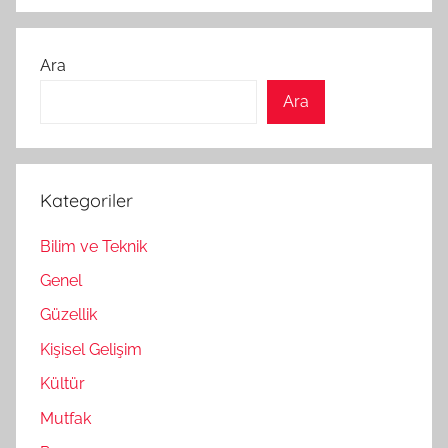
Ara
Ara
Kategoriler
Bilim ve Teknik
Genel
Güzellik
Kişisel Gelişim
Kültür
Mutfak