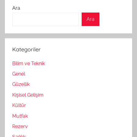
Ara
Ara
Kategoriler
Bilim ve Teknik
Genel
Güzellik
Kişisel Gelişim
Kültür
Mutfak
Rezerv
Sağlık