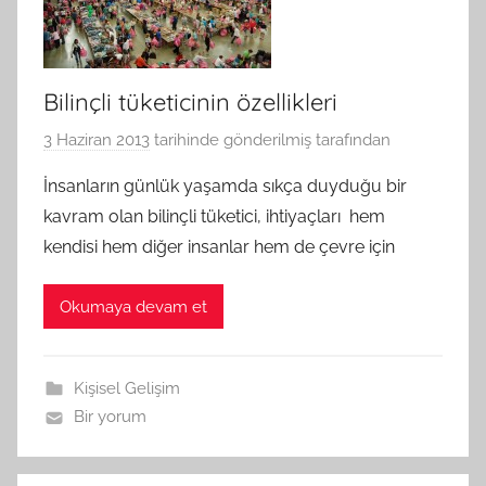
Bilinçli tüketicinin özellikleri
3 Haziran 2013
tarihinde gönderilmiş
tarafından
İnsanların günlük yaşamda sıkça duyduğu bir
kavram olan bilinçli tüketici, ihtiyaçları hem
kendisi hem diğer insanlar hem de çevre için
Okumaya devam et
Kişisel Gelişim
Bir yorum