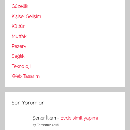
Güzellik
Kişisel Gelişim
Kültür
Mutfak
Rezerv
Sağlık
Teknoloji
Web Tasarım
Son Yorumlar
Şener İlkan
-
Evde simit yapımı
27 Temmuz 2016