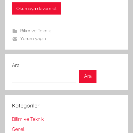
Okumaya devam et
Bilim ve Teknik
Yorum yapın
Ara
Ara
Kategoriler
Bilim ve Teknik
Genel